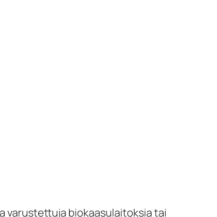
la varustettuja biokaasulaitoksia tai