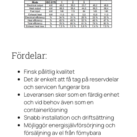
Fördelar:
Finsk pålitlig kvalitet
Det är enkelt att få tag på reservdelar
och servicen fungerar bra
Leveransen sker som en färdig enhet
och vid behov även som en
containerlösning
Snabb installation och driftsättning
Möjliggör energisjälvförsörjning och
försäljning av el från förnybara