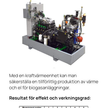
Med en kraftvärmeenhet kan man
säkerställa en tillförlitlig produktion av värme
och el för biogasanläggningar.
Resultat för effekt och verkningsgrad: