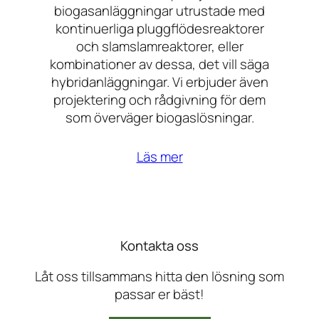
biogasanläggningar utrustade med
kontinuerliga pluggflödesreaktorer
och slamslamreaktorer, eller
kombinationer av dessa, det vill säga
hybridanläggningar. Vi erbjuder även
projektering och rådgivning för dem
som överväger biogaslösningar.
Läs mer
Kontakta oss
Låt oss tillsammans hitta den lösning som
passar er bäst!